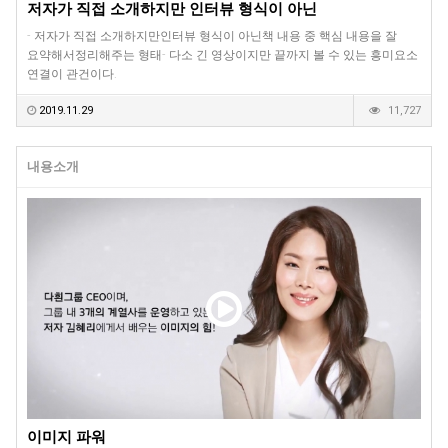
저자가 직접 소개하지만 인터뷰 형식이 아닌
- 저자가 직접 소개하지만인터뷰 형식이 아닌책 내용 중 핵심 내용을 잘
요약해서정리해주는 형태- 다소 긴 영상이지만 끝까지 볼 수 있는 흥미요소
연결이 관건이다.
2019.11.29
11,727
내용소개
이미지 파워