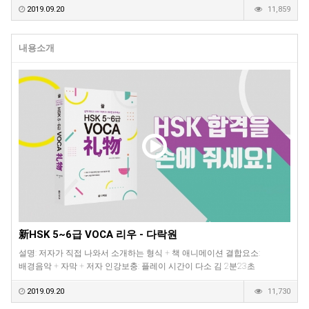
2019.09.20
11,859
내용소개
新HSK 5~6급 VOCA 리우 - 다락원
설명: 저자가 직접 나와서 소개하는 형식 + 책 애니메이션 결합요소:
배경음악 + 자막 + 저자 인강보충: 플레이 시간이 다소 김 2분23초
2019.09.20
11,730