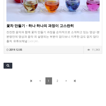
꽃차 만들기 - 하나 하나의 과정이 고스란히
잔잔한 음악과 함께 꽃차 만들기 과정을 순차적으로 소개하고 있는 영상4분
분량인데 영상과 음악 외 설명되는 부분이 없다보니 지루한 감도 없지 않다.
출처: 유튜브채널 (uoo jeo…
2019.12.05
11,343
1
2