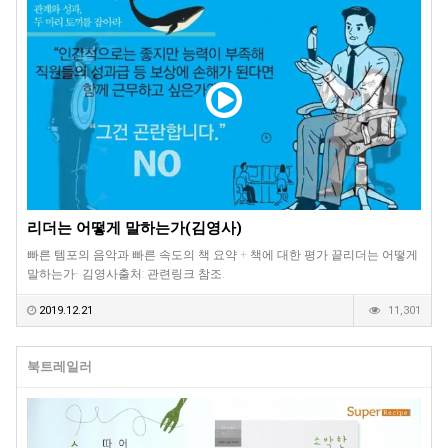
리더는 어떻게 말하는가(김영사)
빠른 템포의 음악과 빠른 속도의 책 요약 + 책에 대한 평가 끝리더는 어떻게
말하는가- 김영사출처: 관련링크 참조.
2019.12.21
11,301
북트레일러