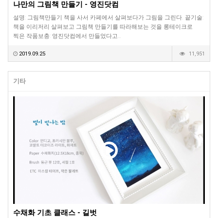
나만의 그림책 만들기 - 영진닷컴
설명: 그림책만들기 책을 사서 카페에서 살펴보다가 그림을 그린다. 끝기술:
책을 이리저리 살펴보고 그림책 만들기를 따라해보는 것을 롱테이크로
찍은 작품보충: 영진닷컴에서 만들었다고…
2019.09.25
11,951
기타
수채화 기초 클래스 - 길벗