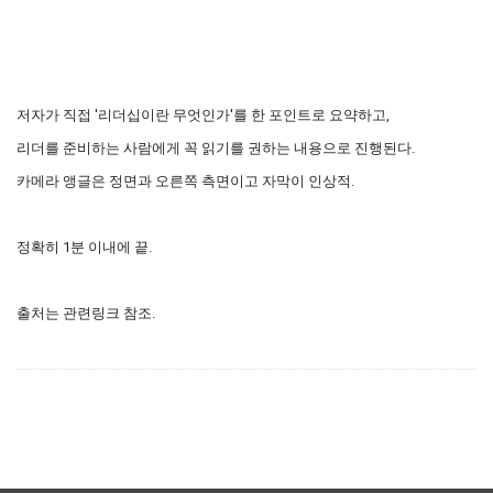
저자가 직접 '리더십이란 무엇인가'를 한 포인트로 요약하고,
리더를 준비하는 사람에게 꼭 읽기를 권하는 내용으로 진행된다.
카메라 앵글은 정면과 오른쪽 측면이고 자막이 인상적.
정확히 1분 이내에 끝.
출처는 관련링크 참조.