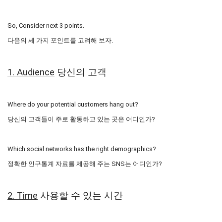
So, Consider next 3 points.
다음의 세 가지 포인트를 고려해 보자.
1. Audience
당신의 고객
Where do your potential customers hang out?
당신의 고객들이 주로 활동하고 있는 곳은 어디인가?
Which social networks has the right demographics?
정확한 인구통계 자료를 제공해 주는 SNS는 어디인가?
2. Time
사용할 수 있는 시간