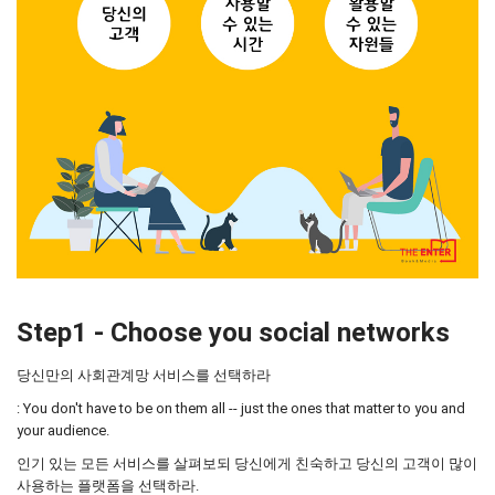
Step1 - Choose you social networks
당신만의 사회관계망 서비스를 선택하라
: You don't have to be on them all -- just the ones that matter to you and
your audience.
인기 있는 모든 서비스를 살펴보되 당신에게 친숙하고 당신의 고객이 많이
사용하는 플랫폼을 선택하라.