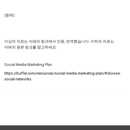
(중략)
이상의 자료는 아래의 링크에서 인용, 번역했습니다. 이하의 자료는
아래의 원본 링크를 참고하세요.
Social Media Marketing Plan
https://buffer.com/resources/social-media-marketing-plan/#choose-
social-networks