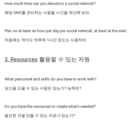
How much time can you devote to a social network?
해당 SNS를 관리하는 사용될 시간을 계산해 보라.
Plan on at least an hour per day per social network, at least at the start.
처음에는 적어도 하루에 1시간 정도는 사용하라.
3. Resources
활용할 수 있는 자원
What personnel and skills do you have to work with?
당신을 도울 수 있는 사람은 있는가? 능력은?
Do you have the resources to create what's needed?
필요한 것을 만들 수 있는 자료가 있는가?