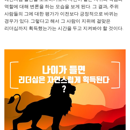
역할에 대해 변론을 하는 모습을 보게 된다. 그 결과, 주
위
사람들의 그에 대한 평가가 이전보다 긍정적으로 바뀌는
경우가 있다.
그렇다고 해서 그 사람이 지위에 걸맞은
리더십까지 획득했는가는 시간을
두고 지켜봐야 할 것이다.