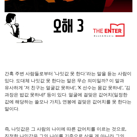
간혹 주변 사람들로부터 ‘나잇값 못 한다.’라는 말을 듣는 사람이
있다. 도대체 나잇값 못 한다는 말은 무슨 의미일까? 이 말과
유사하게 ‘저 친구는 얼굴값 못하네’, ‘K 선수는 몸값 못하네’, ‘김
과장은 밥값 못하네!’ 등이 있다. 얼굴에 걸맞은 값어치(일정한
값에 해당하는 쓸모나 가치), 연봉에 걸맞은 값어치를 못 한다는
말이다.
즉, 나잇값은 그 사람의 나이에 따른 값어치를 이르는 것으로,
진정한 나잇값은 그
의 나이를 기준으로 삼을 게 아니라 그의