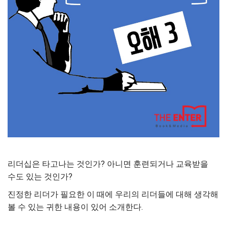
리더십은 타고나는 것인가? 아니면 훈련되거나 교육받을
수도 있는 것인가?
진정한 리더가 필요한 이 때에 우리의 리더들에 대해 생각해
볼 수 있는 귀한 내용이 있어 소개한다.