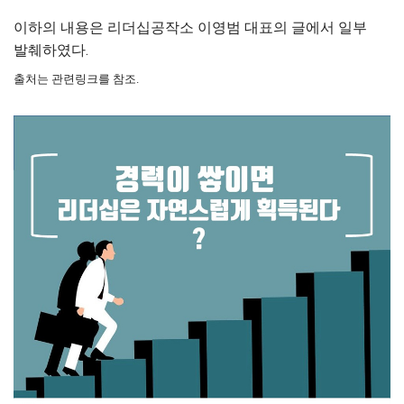
이하의 내용은
리더십공작소 이영범 대표의 글에서 일부
발췌하였다.
출처는 관련링크를 참조.