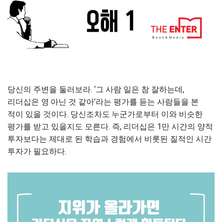
당신의 주변을 둘러보라. ‘그 사람 일은 참 잘하는데,
리더십은 영
아닌 것 같아’라는 평가를 듣는 사람들을 본
적이 있을 것이다. 당신조차도
누군가로부터 이와 비슷한
평가를 받고 있을지도 모른다. 즉, 리더십은 1
만 시간의 양적
투자보다는 제대로 된 학습과 경험에서 비롯된 질적인 시
간
투자가 필요하다.