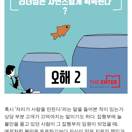
혹시 ‘자리가 사람을 만든다.’라는 말을 들어본 적이 있는가.
상당 부분
고개가 끄덕여지는 말이기도 하다. 집행부에 늘
불만을 품고 있던 사람이
그 집행부의 임원이 되었을 때,
예전처럼 불만을 토로하기보다 자신이 맡
은 지위의 책임과