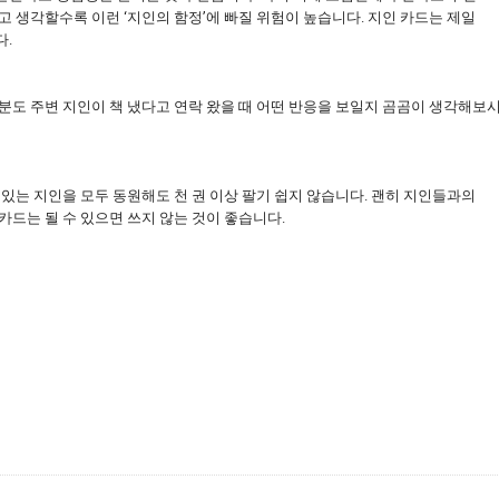
고 생각할수록 이런 ‘지인의 함정’에 빠질 위험이 높습니다. 지인 카드는 제일
다.
분도 주변 지인이 책 냈다고 연락 왔을 때 어떤 반응을 보일지 곰곰이 생각해보
 있는 지인을 모두 동원해도 천 권 이상 팔기 쉽지 않습니다. 괜히 지인들과의
카드는 될 수 있으면 쓰지 않는 것이 좋습니다.