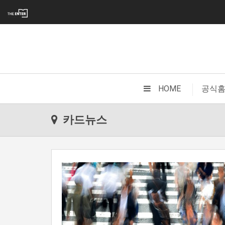
|
HOME
공식
카드뉴스