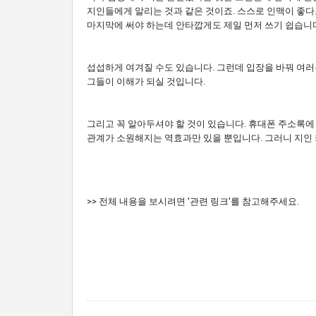
지인들에게 알리는 것과 같은 것이죠. 스스로 인맥이 좋다
마지막에 써야 하는데 안타깝게도 제일 먼저 쓰기 쉽습니
섭섭하게 여겨질 수도 있습니다. 그런데 입장을 바꿔 여러
그들이 이해가 되실 것입니다.
그리고 꼭 알아두셔야 할 것이 있습니다. 휴대폰 주소록에
관계가 소원해지는 역효과만 있을 뿐입니다. 그러니 지인 
>> 전체 내용을 보시려면 '관련 링크'를 참고해주세요.