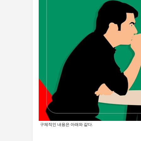
구체적인 내용은 아래와 같다.