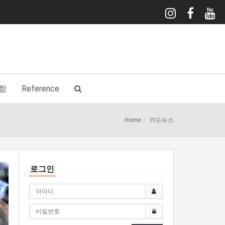
항
Reference
Home
카드뉴스
로그인