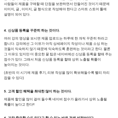
사람들이 제품을 구매할 때 단점을 보완하면서 만들어진 것이기 때문에
이미지, 글 , 이미지, 글 형식으로 작성해야 한다고 스마트 스토어 툴에
설명이 되어 있다.
4. 신상품 등록을 꾸준히 하는 것이다.
여러 강의 영상을 보시면 제품 업로드는 하루에 한 개씩 꾸준히 하라고
합니다. 강의에선 그 이유가 아직 상세페이지 작성이나 제품 소싱 하는
것들이 익숙하지 않기 때문에 익숙하도록 훈련하는 것이라고 한다. 물론
그 이유도 있지만 더 중요한 꿀 팁은 네이버에선 신상품 등록을 할때 주는
점수가 있다. 그래서 처음 신상품 등록을 할때 상위 노출될 확률이
높아지는 것이다.
(초반의 이 시기에 제품 후기, 리뷰 작성을 많이 확보해둘수록 빨리 자리
잡을 수 있다)
5. 고객 할인 혜택을 최대한 많이 하는 것이다.
제품에 할인을 많이 걸어 둘수록 네이버 점수가 올라가서 상위 노출될
확률이 높다고 한다!!
6, 가장 중요할 수도 있다고 할 수 있는 바로 검색 설정!!!이다.