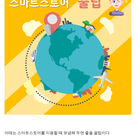
아래는 스마트스토어를 이용할 때 유념해 두면 좋을 꿀팁이다.