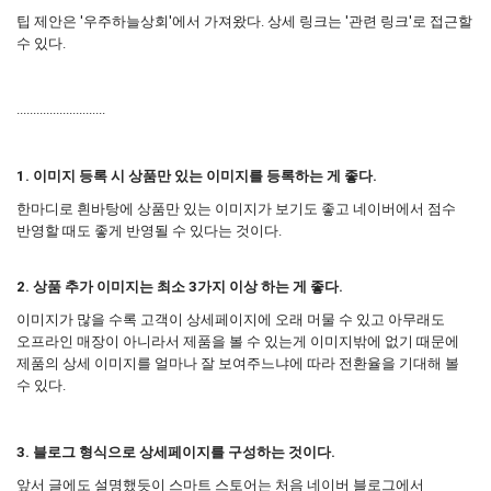
팁 제안은 '우주하늘상회'에서 가져왔다. 상세 링크는 '관련 링크'로 접근할
수 있다.
...........................
1. 이미지 등록 시 상품만 있는 이미지를 등록하는 게 좋다.
한마디로 흰바탕에 상품만 있는 이미지가 보기도 좋고 네이버에서 점수
반영할 때도 좋게 반영될 수 있다는 것이다.
2. 상품 추가 이미지는 최소 3가지 이상 하는 게 좋다.
이미지가 많을 수록 고객이 상세페이지에 오래 머물 수 있고 아무래도
오프라인 매장이 아니라서 제품을 볼 수 있는게 이미지밖에 없기 때문에
제품의 상세 이미지를 얼마나 잘 보여주느냐에 따라 전환율을 기대해 볼
수 있다.
3. 블로그 형식으로 상세페이지를 구성하는 것이다.
앞서 글에도 설명했듯이 스마트 스토어는 처음 네이버 블로그에서