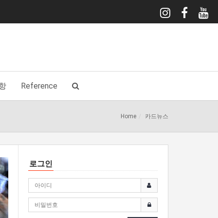
항
Reference
Home
카드뉴스
로그인