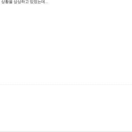
 상황을 상상하고 있었는데...