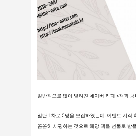
일반적으로 많이 알려진 네이버 카페 <책과 콩
일단 1차로 5명을 모집하였는데, 이벤트 시작 
꼼꼼히 서평하는 것으로 해당 책을 선물로 받을