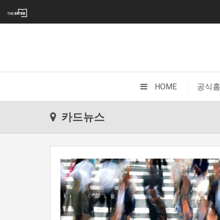
|
HOME
공식
카드뉴스