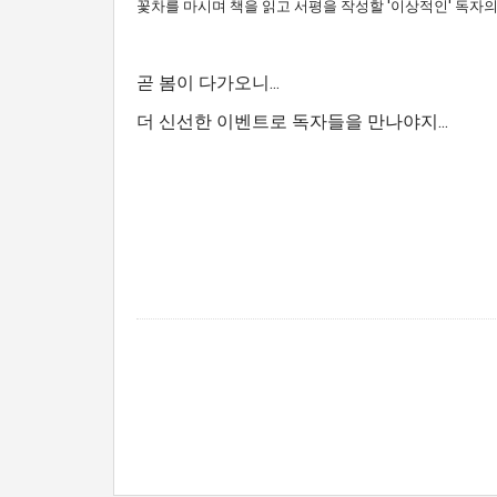
꽃차를 마시며 책을 읽고 서평을 작성할 '이상적인' 독자의
곧 봄이 다가오니...
더 신선한 이벤트로 독자들을 만나야지...