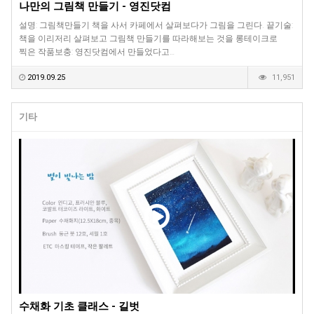
나만의 그림책 만들기 - 영진닷컴
설명: 그림책만들기 책을 사서 카페에서 살펴보다가 그림을 그린다. 끝기술:
책을 이리저리 살펴보고 그림책 만들기를 따라해보는 것을 롱테이크로
찍은 작품보충: 영진닷컴에서 만들었다고…
2019.09.25
11,951
기타
수채화 기초 클래스 - 길벗